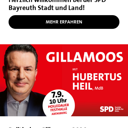
Bayreuth Stadt und Land!
MEHR ERFAHREN