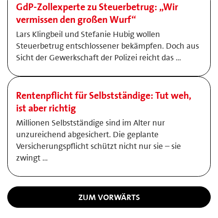
GdP-Zollexperte zu Steuerbetrug: „Wir
vermissen den großen Wurf“
Lars Klingbeil und Stefanie Hubig wollen
Steuerbetrug entschlossener bekämpfen. Doch aus
Sicht der Gewerkschaft der Polizei reicht das …
Rentenpflicht für Selbstständige: Tut weh,
ist aber richtig
Millionen Selbstständige sind im Alter nur
unzureichend abgesichert. Die geplante
Versicherungspflicht schützt nicht nur sie – sie
zwingt …
ZUM VORWÄRTS