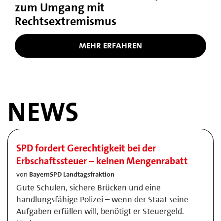
zum Umgang mit
Rechtsextremismus
MEHR ERFAHREN
NEWS
SPD fordert Gerechtigkeit bei der
Erbschaftssteuer – keinen Mengenrabatt
von
BayernSPD Landtagsfraktion
Gute Schulen, sichere Brücken und eine
handlungsfähige Polizei – wenn der Staat seine
Aufgaben erfüllen will, benötigt er Steuergeld.