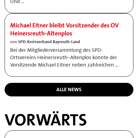
Und …
Michael Eitner bleibt Vorsitzender des OV
Heinersreuth-Altenplos
von
SPD-Kreisverband Bayreuth-Land
Bei der Mitgliederversammlung des SPD-
Ortsvereins Heinersreuth–Altenplos konnte der
Vorsitzende Michael Eitner neben zahlreichen …
ALLE NEWS
VORWÄRTS