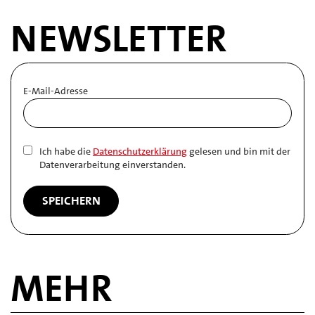
NEWSLETTER
E-Mail-Adresse
Ich habe die
Datenschutzerklärung
gelesen und bin mit der
Datenverarbeitung einverstanden.
MEHR