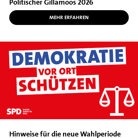
Politischer Gillamoos 2026
MEHR ERFAHREN
Hinweise für die neue Wahlperiode