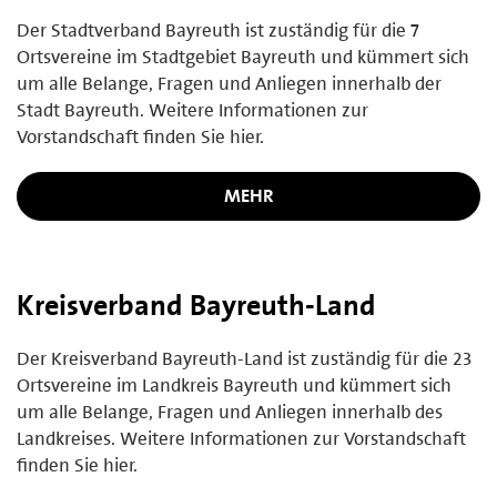
Der Stadtverband Bayreuth ist zuständig für die 7
Ortsvereine im Stadtgebiet Bayreuth und kümmert sich
um alle Belange, Fragen und Anliegen innerhalb der
Stadt Bayreuth. Weitere Informationen zur
Vorstandschaft finden Sie hier.
MEHR
Kreisverband Bayreuth-Land
Der Kreisverband Bayreuth-Land ist zuständig für die 23
Ortsvereine im Landkreis Bayreuth und kümmert sich
um alle Belange, Fragen und Anliegen innerhalb des
Landkreises. Weitere Informationen zur Vorstandschaft
finden Sie hier.