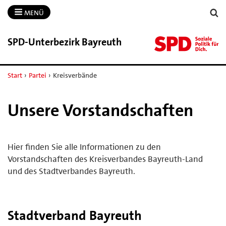
MENÜ
SPD-​Unterbezirk Bayreuth
Start
›
Partei
›
Kreisverbände
Unsere Vorstandschaften
Hier finden Sie alle Informationen zu den
Vorstandschaften des Kreisverbandes Bayreuth-Land
und des Stadtverbandes Bayreuth.
Stadtverband Bayreuth