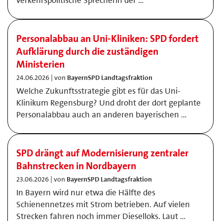
verkehrspolitische Sprecherin der …
Personalabbau an Uni-Kliniken: SPD fordert
Aufklärung durch die zuständigen
Ministerien
24.06.2026 | von
BayernSPD Landtagsfraktion
Welche Zukunftsstrategie gibt es für das Uni-
Klinikum Regensburg? Und droht der dort geplante
Personalabbau auch an anderen bayerischen …
SPD drängt auf Modernisierung zentraler
Bahnstrecken in Nordbayern
23.06.2026 | von
BayernSPD Landtagsfraktion
In Bayern wird nur etwa die Hälfte des
Schienennetzes mit Strom betrieben. Auf vielen
Strecken fahren noch immer Dieselloks. Laut …