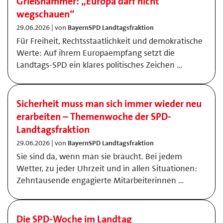
Grießhammer: „Europa darf nicht
wegschauen“
29.06.2026 | von
BayernSPD Landtagsfraktion
Für Freiheit, Rechtsstaatlichkeit und demokratische
Werte: Auf ihrem Europaempfang setzt die
Landtags-SPD ein klares politisches Zeichen …
Sicherheit muss man sich immer wieder neu
erarbeiten – Themenwoche der SPD-
Landtagsfraktion
29.06.2026 | von
BayernSPD Landtagsfraktion
Sie sind da, wenn man sie braucht. Bei jedem
Wetter, zu jeder Uhrzeit und in allen Situationen:
Zehntausende engagierte Mitarbeiterinnen …
Die SPD-Woche im Landtag