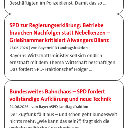
Beschäftigten im Polizeidienst. Damit das so …
SPD zur Regierungserklärung: Betriebe
brauchen Nachfolger statt Nebelkerzen –
Grießhammer kritisiert Aiwangers Bilanz
25.06.2026 | von
BayernSPD Landtagsfraktion
Bayerns Wirtschaftsminister soll sich endlich
ernsthaft mit dem Thema Wirtschaft beschäftigen.
Das fordert SPD-Fraktionschef Holger …
Bundesweites Bahnchaos – SPD fordert
vollständige Aufklärung und neue Technik
24.06.2026 | von
BayernSPD Landtagsfraktion
Der Zugfunk fällt aus – und schon geht bundesweit
nichts mehr: „Wie kann das sein?“, fragt sich die