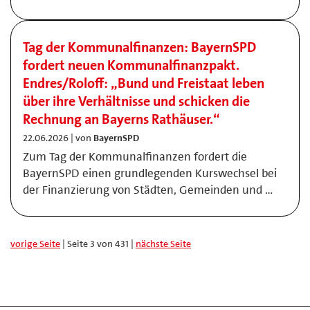
Tag der Kommunalfinanzen: BayernSPD
fordert neuen Kommunalfinanzpakt.
Endres/Roloff: „Bund und Freistaat leben
über ihre Verhältnisse und schicken die
Rechnung an Bayerns Rathäuser.“
22.06.2026 | von
BayernSPD
Zum Tag der Kommunalfinanzen fordert die
BayernSPD einen grundlegenden Kurswechsel bei
der Finanzierung von Städten, Gemeinden und …
vorige Seite
| Seite 3 von 431 |
nächste Seite