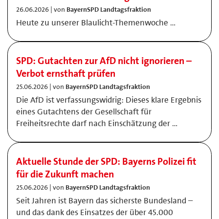
26.06.2026 | von
BayernSPD Landtagsfraktion
Heute zu unserer Blaulicht-Themenwoche …
SPD: Gutachten zur AfD nicht ignorieren –
Verbot ernsthaft prüfen
25.06.2026 | von
BayernSPD Landtagsfraktion
Die AfD ist verfassungswidrig: Dieses klare Ergebnis
eines Gutachtens der Gesellschaft für
Freiheitsrechte darf nach Einschätzung der …
Aktuelle Stunde der SPD: Bayerns Polizei fit
für die Zukunft machen
25.06.2026 | von
BayernSPD Landtagsfraktion
Seit Jahren ist Bayern das sicherste Bundesland –
und das dank des Einsatzes der über 45.000