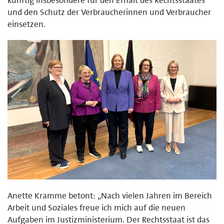
künftig insbesondere für den Erhalt des Rechtsstaates
und den Schutz der Verbraucherinnen und Verbraucher
einsetzen.
Anette Kramme betont: „Nach vielen Jahren im Bereich
Arbeit und Soziales freue ich mich auf die neuen
Aufgaben im Justizministerium. Der Rechtsstaat ist das