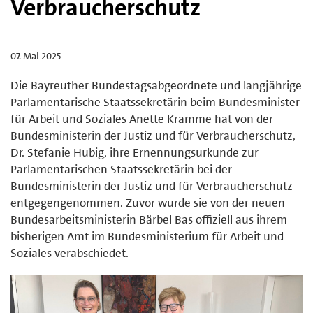
Verbraucherschutz
07. Mai 2025
Die Bayreuther Bundestagsabgeordnete und langjährige
Parlamentarische Staatssekretärin beim Bundesminister
für Arbeit und Soziales Anette Kramme hat von der
Bundesministerin der Justiz und für Verbraucherschutz,
Dr. Stefanie Hubig, ihre Ernennungsurkunde zur
Parlamentarischen Staatssekretärin bei der
Bundesministerin der Justiz und für Verbraucherschutz
entgegengenommen. Zuvor wurde sie von der neuen
Bundesarbeitsministerin Bärbel Bas offiziell aus ihrem
bisherigen Amt im Bundesministerium für Arbeit und
Soziales verabschiedet.