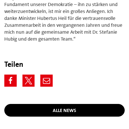
Fundament unserer Demokratie – ihn zu stärken und
weiterzuentwickeln, ist mir ein großes Anliegen. Ich
danke Minister Hubertus Heil für die vertrauensvolle
Zusammenarbeit in den vergangenen Jahren und freue
mich nun auf die gemeinsame Arbeit mit Dr. Stefanie
Hubig und dem gesamten Team.“
Teilen
ALLE NEWS