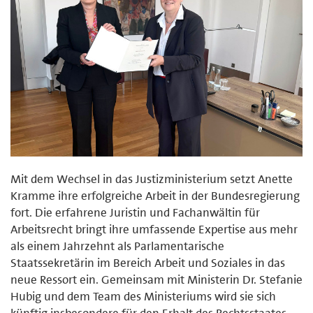
Mit dem Wechsel in das Justizministerium setzt Anette
Kramme ihre erfolgreiche Arbeit in der Bundesregierung
fort. Die erfahrene Juristin und Fachanwältin für
Arbeitsrecht bringt ihre umfassende Expertise aus mehr
als einem Jahrzehnt als Parlamentarische
Staatssekretärin im Bereich Arbeit und Soziales in das
neue Ressort ein. Gemeinsam mit Ministerin Dr. Stefanie
Hubig und dem Team des Ministeriums wird sie sich