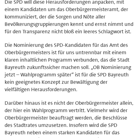
Die SPD will diese Herausforderungen anpacken, mit
einem Kandidaten um das Oberbürgermeisteramt, der
kommuniziert, der die Sorgen und Nöte aller
Bevölkerungsgruppierungen kennt und ernst nimmt und
für den Transparenz nicht bloß ein leeres Schlagwort ist.
Die Nominierung des SPD-Kandidaten für das Amt des
Oberbürgermeisters ist für uns untrennbar mit einem
klaren inhaltlichen Programm verbunden, das die Stadt
Bayreuth zukunftssicher machen soll. „OB Nominierung
jetzt – Wahlprogramm später“ ist für die SPD Bayreuth
kein geeignetes Konzept zur Bewältigung der
vielfältigen Herausforderungen.
Darüber hinaus ist es nicht der Oberbürgermeister allein,
der hier ein Wahlprogramm vertritt. Vielmehr wird der
Oberbürgermeister beauftragt werden, die Beschlüsse
des Stadtrates umzusetzen. Insofern wird die SPD
Bayreuth neben einem starken Kandidaten für das