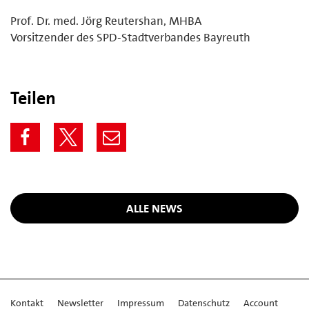
Prof. Dr. med. Jörg Reutershan, MHBA
Vorsitzender des SPD-Stadtverbandes Bayreuth
Teilen
ALLE NEWS
Kontakt
Newsletter
Impressum
Datenschutz
Account