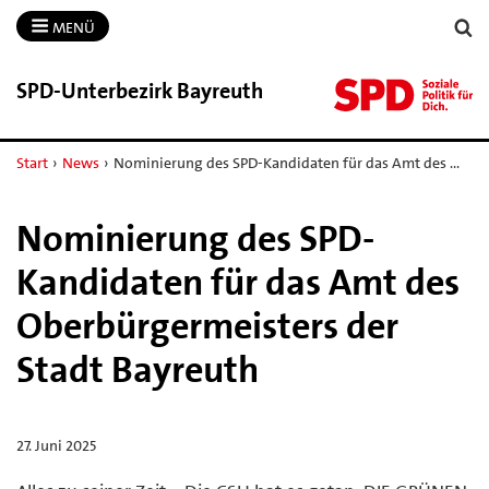
MENÜ
SPD-​Unterbezirk Bayreuth
Start
›
News
›
Nominierung des SPD-Kandidaten für das Amt des …
Nominierung des SPD-
Kandidaten für das Amt des
Oberbürgermeisters der
Stadt Bayreuth
27. Juni 2025